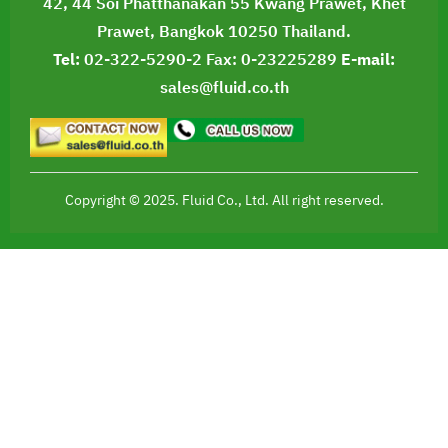
42, 44 Soi Phatthanakan 55 Kwang Prawet, Khet
Prawet, Bangkok 10250 Thailand.
Tel:
02-322-5290-2
Fax: 0-23225289
E-mail:
sales@fluid.co.th
Copyright © 2025. Fluid Co., Ltd. All right reserved.