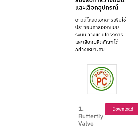
รองรับการวางแผน
และเลือกอุปกรณ์
ดาวน์โหลดเอกสารเพื่อใช้
ประกอบการออกแบบ
ระบบ วางแผนโครงการ
และเลือกผลิตภัณฑ์ได้
อย่างเหมาะสม
1.
Download
Butterfly
Valve