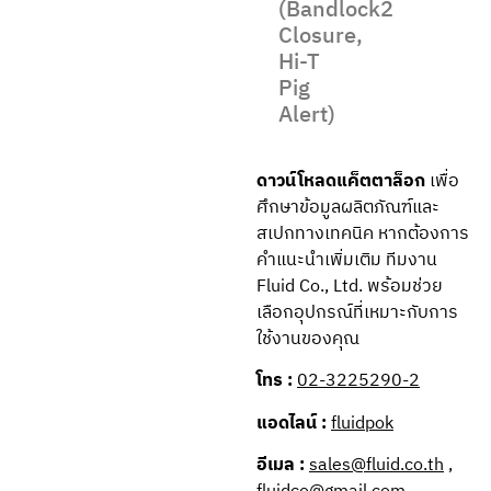
(Bandlock2
Closure,
Hi-T
Pig
Alert)
ดาวน์โหลดแค็ตตาล็อก
เพื่อ
ศึกษาข้อมูลผลิตภัณฑ์และ
สเปกทางเทคนิค หากต้องการ
คำแนะนำเพิ่มเติม ทีมงาน
Fluid Co., Ltd. พร้อมช่วย
เลือกอุปกรณ์ที่เหมาะกับการ
ใช้งานของคุณ
โทร :
02-3225290-2
แอดไลน์ :
fluidpok
อีเมล :
sales@fluid.co.th
,