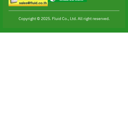
Copyright © 2025. Fluid Co., Ltd. All right reserved.